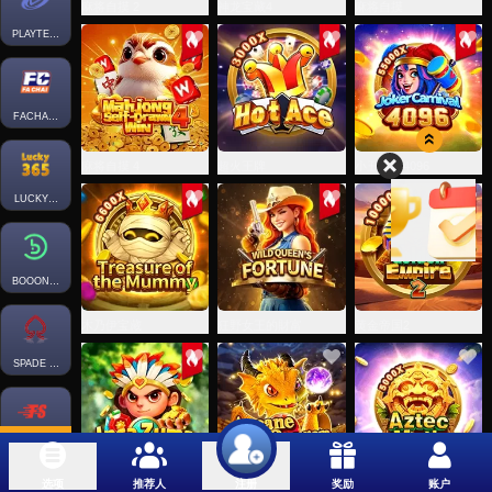
麻将自摸 2
神龙宝藏4
麻将自摸
PLAYTECH
FACHAI-SLOT
麻将自摸 4
超火王牌
小丑狂欢4096
LUCKY365
BOOONGO
木乃伊宝藏
狂野女王的財富
黄金帝国2
SPADE GAMING
FASTSPIN
选项
推荐人
奖励
账户
注册
印加祖玛
魔法金龙
阿兹特克神话