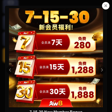
扑克游
戏
即时游
戏
彩票娱
乐
斗鸡
品牌大使
费尔南多·托雷斯
足球传奇费尔南多·托雷斯，曾效力于利物浦、切尔西和马德里竞技，已与AW8（2020/21）签署协
议。AW8 希望，通过与像托雷斯这样级别的球员合作，能够巩固其作为亚洲顶级娱乐平台的地
位。
立即投注