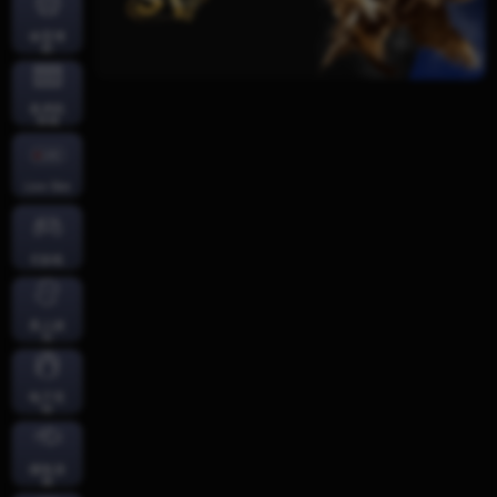
体育博
弈
老虎机
游戏
Live Slot
E游戏
真人娱
乐
电子竞
技
捕鱼游
戏