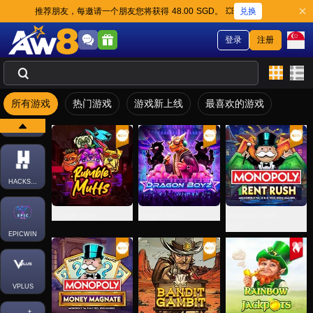
兑换
推荐朋友，每邀请一个朋友您将获得 48.00 SGD。 💥
RICHGAMING
登录
注册
FASTSPIN
所有游戏
热门游戏
游戏新上线
最喜欢的游戏
JILI
HACKSAWGAMING
Rumble Mutts
Dragon Boyz
Monopoly Rent
Rush
EPICWIN
VPLUS