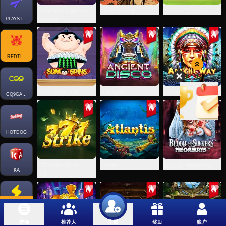
MONOPOLY Money
Bandit Gambit
Rainbow Jackpots
Magnate
PLAYSTARGAMING
REDTIGER
Sumo Spins DNT
埃及 迪斯科
Apache Way DNT
CQ9GAMING
HOTDOG
777 Super Strike
Atlantis
吸血男爵 Megaways
KA
DNT
NOLIMITCITY
选项
推荐人
奖励
账户
注册