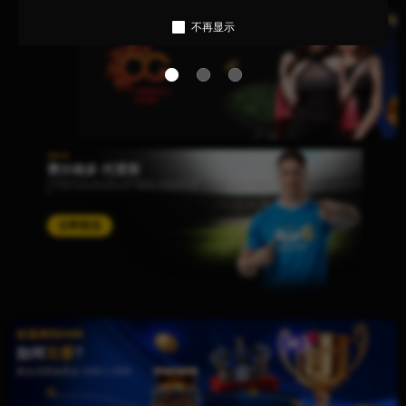
不再显示
品牌大使
费尔南多·托雷斯
足球传奇费尔南多·托雷斯，曾效力于利物浦、切尔西和马德里竞技，已与AW8（2020/21）签署协
议。AW8 希望，通过与像托雷斯这样级别的球员合作，能够巩固其作为亚洲顶级娱乐平台的地
位。
立即投注
欢迎来到AW8
如何
注册
?
新会员奖励高达 SGD 1,500!