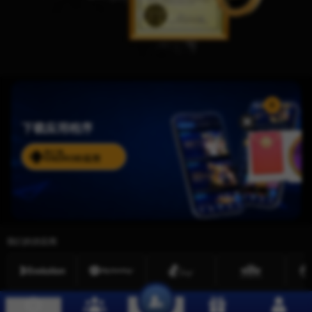
下载应用程序
通过下载
ANDROID应用
我们的供应商