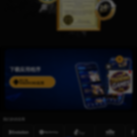
下载应用程序
通过下载
ANDROID应用
我们的供应商