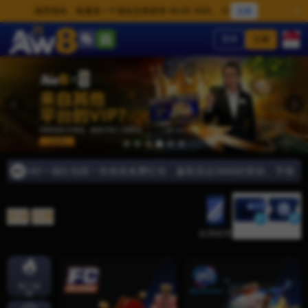
兑换
推荐朋友，每邀请一个朋友您将获得 48.00 SGD。 💥
登录
注册
每2小时一场红包雨！快来抢免费红包，赢取高达3888的奖励，手慢无！
登录
/
注册
存款
提款
应用程序
热门游
戏