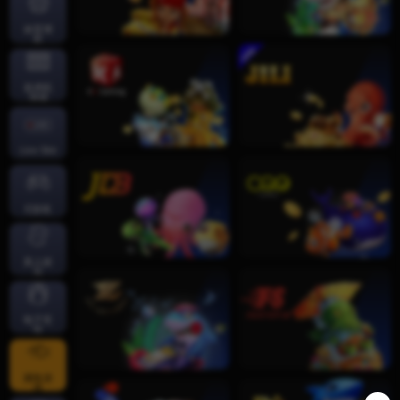
体育博
弈
老虎机
游戏
Live Slot
E游戏
真人娱
乐
电子竞
技
捕鱼游
戏