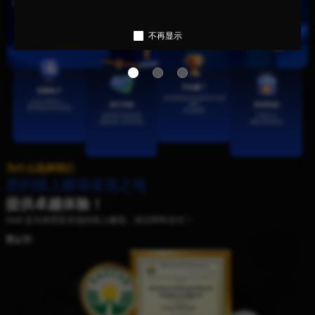
新会员奖励高达 SGD 1,500!
不再显示
开始赢了
创建账户
在您最喜欢的游戏中玩游
点击立即加入。
戏时
进行存款
获得奖励
填写您的登录信息
开始获胜
使用货币或加密
不要忘记
转账进行首次存款
领取您的奖金
为什么选择我们
您的线上赌场首选之地
提供卓越体验！
Aw8 是马来西亚首选的线上赌场，保证即时支付！
受认可: