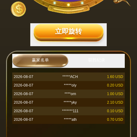
立即旋转
2026-08-07
****ath
2.50 USD
2026-08-07
赢家名单
******900
获胜纪录
0.90 USD
2026-08-07
**********ing
1.20 USD
2026-08-07
*****ACH
1.60 USD
2026-08-07
*****oly
0.20 USD
2026-08-07
****orn
1.00 USD
2026-08-07
*****yky
2.10 USD
2026-08-07
*******111
0.10 USD
2026-08-07
*****ath
0.70 USD
2026-08-07
*******sey
99 分数