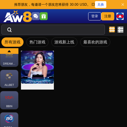
PRAGMATICPLAY
兑换
推荐朋友，每邀请一个朋友您将获得 30.00 USD。 💥
登录
注册
EZUGI
所有游戏
热门游戏
游戏新上线
最喜欢的游戏
SAGAMING
DREAMGAMING
ALLBET
Pretty Gaming
BBIN