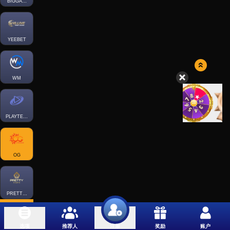
BIGGAMING
YEEBET
WM
PLAYTECH
OG
PRETTYGAMING
选项
推荐人
奖励
账户
注册