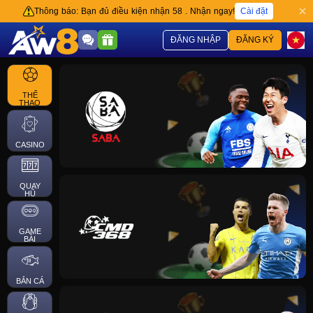
Cài đặt
Thông báo: Bạn đủ điều kiện nhận 58 . Nhận ngay!
ĐĂNG NHẬP
ĐĂNG KÝ
THỂ
THAO
CASINO
QUAY
HŨ
GAME
BÀI
BẮN CÁ