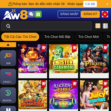
Cài đặt
Thông báo: Bạn đủ điều kiện nhận 58 . Nhận ngay!
JILI
ĐĂNG NHẬP
ĐĂNG KÝ
PRAGMATICPLAY
Tất Cả Các Trò Chơi
Trò Chơi Nổi Bật
Trò Chơi Mới
Tr
NEXTSPIN
JDB
Hallo Win Party
Mister Cashmore
Pirates Gold Rush
CRAZYGAMING
BOOONGO