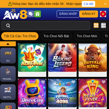
Cài đặt
Thông báo: Bạn đủ điều kiện nhận 58 . Nhận ngay!
RICHGAMING
ĐĂNG NHẬP
ĐĂNG KÝ
PGSOFT
Tất Cả Các Trò Chơi
Trò Chơi Nổi Bật
Trò Chơi Mới
Tr
FACHAI-SLOT
JILI
Ace Fever
Boxing Legend
Buffalo King
PRAGMATICPLAY
NEXTSPIN