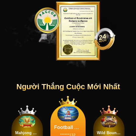
Người Thắng Cuộc Mới Nhất
Football Rush 4096
Mahjong Dragons
Wild Bounty Showdown
******132