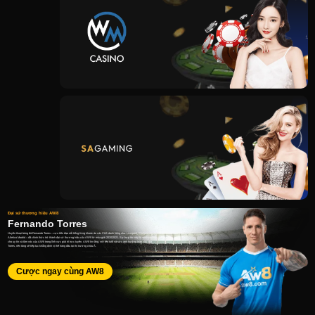
Đại sứ thương hiệu AW8
Fernando Torres
Huyền thoại bóng đá Fernando Torres – cựu tiền đạo nổi tiếng từng khoác áo các CLB danh tiếng như Liverpool, Chelsea và
Atletico Madrid – đã chính thức trở thành đại sứ thương hiệu của AW8 từ mùa giải 2020/2021. Sự hợp tác này là minh chứng
cho uy tín và tầm vóc của AW8 trong lĩnh vực giải trí trực tuyến. AW8 tin rằng, với tên tuổi và sức ảnh hưởng toàn cầu của
Torres, nền tảng sẽ tiếp tục khẳng định vị thế hàng đầu tại thị trường châu Á.
Cược ngay cùng AW8