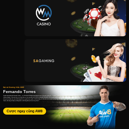
Đại sứ thương hiệu AW8
Fernando Torres
Huyền thoại bóng đá Fernando Torres – cựu tiền đạo nổi tiếng từng khoác áo các CLB danh tiếng như Liverpool, Chelsea và
Atletico Madrid – đã chính thức trở thành đại sứ thương hiệu của AW8 từ mùa giải 2020/2021. Sự hợp tác này là minh chứng
cho uy tín và tầm vóc của AW8 trong lĩnh vực giải trí trực tuyến. AW8 tin rằng, với tên tuổi và sức ảnh hưởng toàn cầu của
Torres, nền tảng sẽ tiếp tục khẳng định vị thế hàng đầu tại thị trường châu Á.
Cược ngay cùng AW8