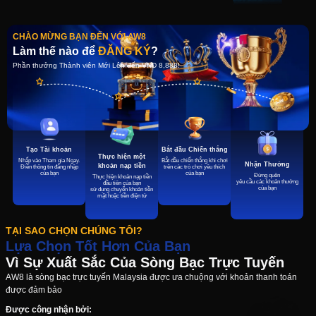
CHÀO MỪNG BẠN ĐẾN VỚI AW8
Làm thế nào để
ĐĂNG KÝ
?
Phần thưởng Thành viên Mới Lên đến VND 8,888!
Tạo Tài khoản
Bắt đầu Chiến thắng
Thực hiện một
Nhấp vào Tham gia Ngay.
Bắt đầu chiến thắng khi chơi
Nhận Thưởng
khoản nạp tiền
Điền thông tin đăng nhập
trên các trò chơi yêu thích
của bạn
của bạn
Đừng quên
Thực hiện khoản nạp tiền
yêu cầu các khoản thưởng
đầu tiên của bạn
của bạn
sử dụng chuyển khoản tiền
mặt hoặc tiền điện tử
TẠI SAO CHỌN CHÚNG TÔI?
Lựa Chọn Tốt Hơn Của Bạn
Vì Sự Xuất Sắc Của Sòng Bạc Trực Tuyến
AW8 là sòng bạc trực tuyến Malaysia được ưa chuộng với khoản thanh toán
được đảm bảo
Được công nhận bởi: