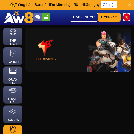
Cài đặt
Thông báo: Bạn đủ điều kiện nhận 58 . Nhận ngay!
ĐĂNG NHẬP
ĐĂNG KÝ
THỂ
THAO
CASINO
QUAY
HŨ
GAME
BÀI
BẮN CÁ