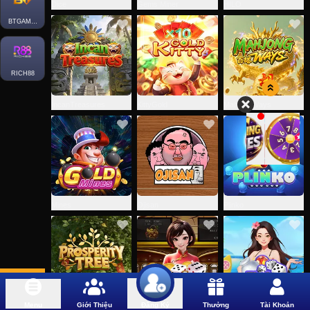
Dice
Gems Miner
HILO
BTGAMING-CARD
RICH88
IncanTreasures
KittyGold
MahjongWays
Mines
Ojisan
Plinko
Menu
Giới Thiệu
Thưởng
Tài Khoản
Đăng Ký
ProsperityTree
Sicbo
ThaiHILO