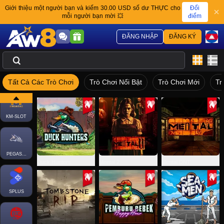
SBOBETFUNKY
Đổi
Giới thiệu một người bạn và kiếm 30.00 USD số dư THỰC cho
điểm
mỗi người bạn mời 💥
ĐĂNG NHẬP
ĐĂNG KÝ
SIMPLEPLAY
CQ9GAMING
Tất Cả Các Trò Chơi
Trò Chơi Nổi Bật
Trò Chơi Mới
Tr
KM-SLOT
PEGASUS-SLOT
Duck Hunters
Mental 2
Mental DNT
SPLUS