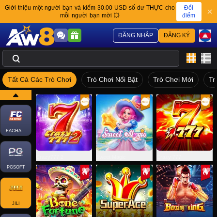
Đổi
Giới thiệu một người bạn và kiếm 30.00 USD số dư THỰC cho
điểm
mỗi người bạn mời 💥
ĐĂNG NHẬP
ĐĂNG KÝ
Tất Cả Các Trò Chơi
Trò Chơi Nổi Bật
Trò Chơi Mới
Tr
FACHAI-SLOT
Crazy777 2
Sweet Magic
Crazy 777
PGSOFT
JILI