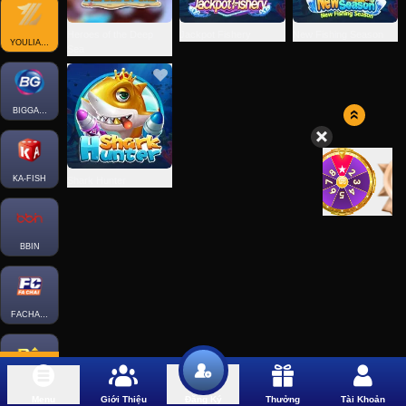
Heroes of the Deep
Jackpot Fishery
New Fishing Season
YOULIANGAMING
Sea
BIGGAMING
KA-FISH
Shark Hunter
BBIN
FACHAI-FISH
BTGAMING-FISH
Menu
Giới Thiệu
Thưởng
Tài Khoản
Đăng Ký