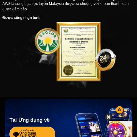
AW8 là sòng bạc trực tuyến Malaysia được ưa chuộng với khoản thanh toán
được đảm bảo
Được công nhận bởi:
Tải Ứng dụng về
Tải Xuống Với
Ứng dụng