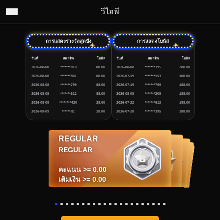
วีไอพี
การแสดงรางวัลสุดปัง
การแสดงโบนัส
วันที่
สมาชิก
โบนัส
วันที่
สมาชิก
โบนัส
2026-08-08
*******010
88.00
2026-08-08
*******395
288.00
2026-08-08
*******881
88.00
2026-07-19
*******113
188.00
2026-08-08
*******799
88.00
2026-07-19
*******799
188.00
2026-08-08
*******612
88.00
2026-08-08
*******209
188.00
2026-08-08
********420
28.00
2026-07-22
*******612
188.00
2026-08-09
******itc
28.00
2026-07-28
*******395
188.00
REGULAR
BRONZE I
BRONZE II
BRONZE III
SILVER I
SILVER II
SILVER III
GOLD I
GOLD II
GOLD III
PLATINUM I
RUBY I
RUBY II
PLATINUM II
PLATINUM III
DIAMOND I
DIAMOND II
DIAMOND III
BLACK DIAMOND I
BLACK DIAMOND II
BLACK DIAMOND III
SILVER I
SILVER II
SILVER III
GOLD I
GOLD II
GOLD III
PLATINUM I
BRONZE III
BRONZE II
RUBY I
RUBY II
PLATINUM II
PLATINUM III
DIAMOND I
DIAMOND II
DIAMOND III
BLACK DIAMOND I
BLACK DIAMOND II
BLACK DIAMOND III
BRONZE I
REGULAR
คะแนน >= 500,000.00
คะแนน >= 1,000,000.00
คะแนน >= 3,000,000.00
คะแนน >= 5,000,000.00
คะแนน >= 10,000,000.00
คะแนน >= 30,000,000.00
คะแนน >= 50,000,000.00
คะแนน >= 4,000,000,000.00
คะแนน >= 5,000,000,000.00
คะแนน >= 100,000,000.00
คะแนน >= 200,000,000.00
คะแนน >= 300,000,000.00
คะแนน >= 350,000,000.00
คะแนน >= 400,000,000.00
คะแนน >= 500,000,000.00
คะแนน >= 1,000,000,000.00
คะแนน >= 3,000,000,000.00
คะแนน >= 100,000.00
คะแนน >= 10,000.00
คะแนน >= 1,000.00
คะแนน >= 0.00
เติมเงิน >= 50,000.00
เติมเงิน >= 100,000.00
เติมเงิน >= 300,000.00
เติมเงิน >= 500,000.00
เติมเงิน >= 1,000,000.00
เติมเงิน >= 3,000,000.00
เติมเงิน >= 5,000,000.00
เติมเงิน >= 400,000,000.00
เติมเงิน >= 500,000,000.00
เติมเงิน >= 10,000,000.00
เติมเงิน >= 20,000,000.00
เติมเงิน >= 30,000,000.00
เติมเงิน >= 35,000,000.00
เติมเงิน >= 40,000,000.00
เติมเงิน >= 50,000,000.00
เติมเงิน >= 100,000,000.00
เติมเงิน >= 300,000,000.00
เติมเงิน >= 10,000.00
เติมเงิน >= 1,000.00
เติมเงิน >= 100.00
เติมเงิน >= 0.00