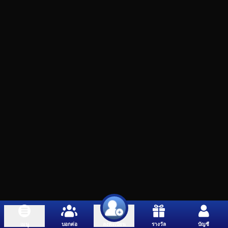
เมนู
บอกต่อ
รางวัล
บัญชี
ลงทะเบียน