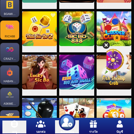
ไฮโล
21แต้ม คนเดียว
ไฮโล 2
BGAMING-CARD
RICH88
ไฮโลไทย 2
ซุปเปอร์ ซิกโบ 888
ไต่บันได
CRAZYGAMING
HABANERO
ลัคกี้ ซิกโบ
EDM ใหญ่และเล็ก
น้ำเต้าปูปลา
ASKMESLOT
YOULIANGAMING
เมนู
บอกต่อ
รางวัล
บัญชี
ลงทะเบียน