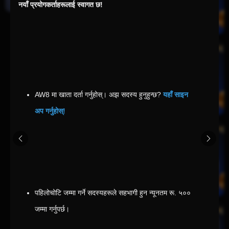
नयाँ प्रयोगकर्ताहरूलाई स्वागत छ!
खेलकुद
AW8 मा खाता दर्ता गर्नुहोस्। अझ सदस्य हुनुहुन्छ? 
यहाँ साइन 
अप गर्नुहोस्!
पहिलोचोटि जम्मा गर्ने सदस्यहरूले सहभागी हुन न्यूनतम रू. ५०० 
जम्मा गर्नुपर्छ।