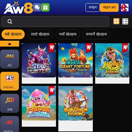
लगइन
साइन अप
सबै खेलहरू
तातो खेलहरू
नयाँ खेलहरू
मनपर्ने खेलहरू
JILI
Star Hunter
Gods Grant Fortune
Monkey King Fishing
FACHAI-FISH
JDB
Fierce Fishing
BAO CHUAN
FISHING
FASTSPIN-FISH