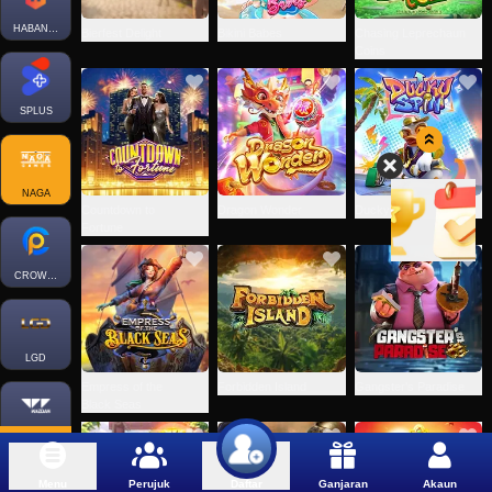
HABANERO
Bierfest Delight
Bikini Babes
Chasing Leprechaun
Coins
SPLUS
NAGA
Countdown to
Dragon Wonder
Ducky Spin
Fortune
CROWDPLAY
LGD
Empress of the
Forbidden Island
Gangster's Paradise
Black Seas
VOLTENT
Menu
Perujuk
Ganjaran
Akaun
Daftar