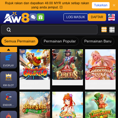
Rujuk rakan dan dapatkan 48.00 MYR untuk setiap rakan
Tukarkan
BGAMING-SLOT
yang anda jemput. 💥
LOG MASUK
DAFTAR
RICH88
Semua Permainan
Permainan Popular
Permainan Baru
SIMPLEPLAY
EVOPLAY
Adventures Of
Amazing Circus
Aphrodite - Goddess
KM-SLOT
Caramelo
of Love
ENDORPHINA