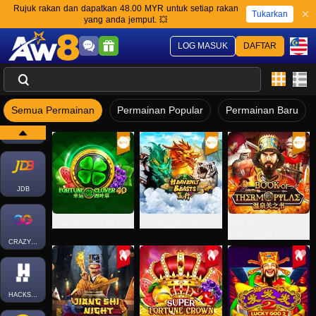
Rujuk rakan dan dapatkan 48.00 MYR untuk setiap rakan
Tukarkan
yang anda jemput. 💥
SPADE GAMING
LOG MASUK
DAFTAR
FASTSPIN
Semua Permainan
Permainan Popular
Permainan Baru
NEXTSPIN
JDB
Fortune Clover 40
Heavenly Beasts
Book Of
Thermopylae
CRAZYGAMING
HACKSAWGAMING