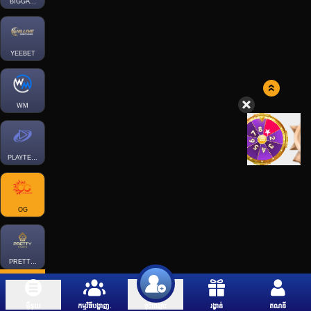
BIGGAMING
YEEBET
WM
PLAYTECH
OG
PRETTYGAMING
ម៉ឺនុយ
កម្មវិធីបង្ហាញ.
រង្វាន់
គណនី
ចុះឈ្មោះ