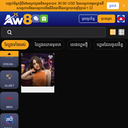
PRAGMATICPLAY
បញ្ជាក់មិត្តភក្តិមិនមែនគ្រប់គ្រងនិងទទួលបាន 30.00 USD នៃសមត្ថភាពមូលដ្ឋានពី
ទូទាត់
សមត្ថភាពនិងសមត្ថភាពនិងនីតិវេធានីដែលអ្នកបានប្រើប្រាស់។ 💥
ចូលប្រព័ន្ធ
ចុះឈ្មោះ
EZUGI
SAGAMING
ល្បែងទាំងអស់
ល្បែងឈានមុខគេ
លេងហ្គេមថ្មី
ហ្គេមដែលចូលចិត្ត
DREAMGAMING
ALLBET
OG Lobby
BBIN