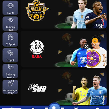
Kartu
Tembak
Ikan
E-Sport
Togel
Sabung
Ayam
Kemenangan
Instan