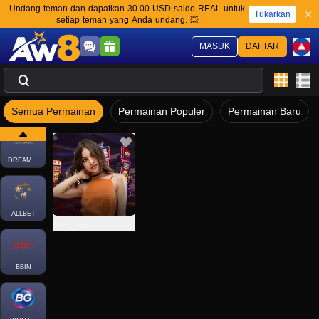
PRAGMATICPLAY
Undang teman dan dapatkan 30.00 USD saldo REAL untuk
Tukarkan
setiap teman yang Anda undang. 💥
MASUK
DAFTAR
EZUGI
SAGAMING
Semua Permainan
Permainan Populer
Permainan Baru
DREAMGAMING
ALLBET
OG Lobby
BBIN