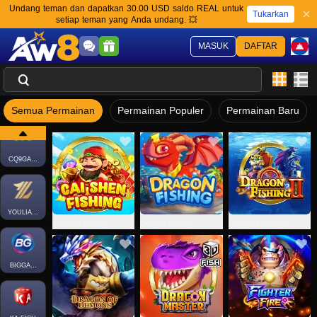
Undang teman dan dapatkan 30.00 USD saldo REAL untuk
Tukarkan
setiap teman yang Anda undang. 💥
MASUK
DAFTAR
JILI
FASTSPIN-FISH
Semua Permainan
Permainan Populer
Permainan Baru
CQ9GAMING
YOULIANGAMING
CaiShen Fishing
Dragon Fishing
Dragon Fishing II
BIGGAMING