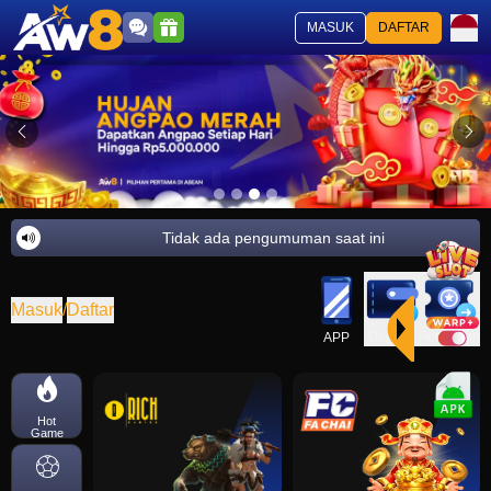
MASUK
DAFTAR
Tidak ada pengumuman saat ini
Masuk
/
Daftar
Deposit
Penarikan
APP
Hot
Game